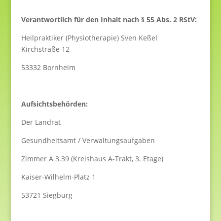
Verantwortlich für den Inhalt nach § 55 Abs. 2 RStV:
Heilpraktiker (Physiotherapie) Sven Keßel
Kirchstraße 12
53332 Bornheim
Aufsichtsbehörden:
Der Landrat
Gesundheitsamt / Verwaltungsaufgaben
Zimmer A 3.39 (Kreishaus A-Trakt, 3. Etage)
Kaiser-Wilhelm-Platz 1
53721 Siegburg