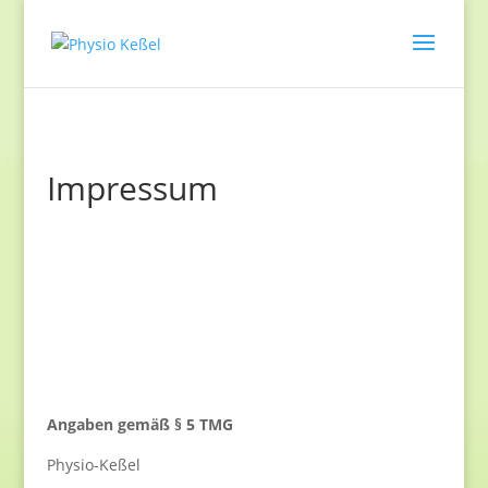
Impressum
Angaben gemäß § 5 TMG
Physio-Keßel