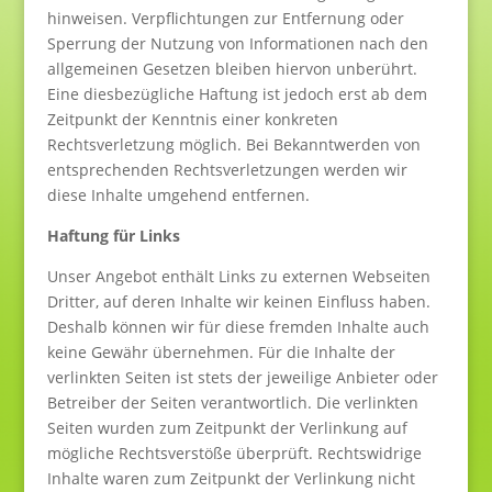
hinweisen. Verpflichtungen zur Entfernung oder
Sperrung der Nutzung von Informationen nach den
allgemeinen Gesetzen bleiben hiervon unberührt.
Eine diesbezügliche Haftung ist jedoch erst ab dem
Zeitpunkt der Kenntnis einer konkreten
Rechtsverletzung möglich. Bei Bekanntwerden von
entsprechenden Rechtsverletzungen werden wir
diese Inhalte umgehend entfernen.
Haftung für Links
Unser Angebot enthält Links zu externen Webseiten
Dritter, auf deren Inhalte wir keinen Einfluss haben.
Deshalb können wir für diese fremden Inhalte auch
keine Gewähr übernehmen. Für die Inhalte der
verlinkten Seiten ist stets der jeweilige Anbieter oder
Betreiber der Seiten verantwortlich. Die verlinkten
Seiten wurden zum Zeitpunkt der Verlinkung auf
mögliche Rechtsverstöße überprüft. Rechtswidrige
Inhalte waren zum Zeitpunkt der Verlinkung nicht