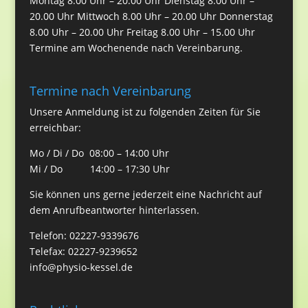
Montag 8.00 Uhr – 20.00 Uhr Dienstag 8.00 Uhr –
20.00 Uhr Mittwoch 8.00 Uhr – 20.00 Uhr Donnerstag
8.00 Uhr – 20.00 Uhr Freitag 8.00 Uhr – 15.00 Uhr
Termine am Wochenende nach Vereinbarung.
Termine nach Vereinbarung
Unsere Anmeldung ist zu folgenden Zeiten für Sie
erreichbar:
Mo / Di / Do 08:00 – 14:00 Uhr
Mi / Do 14:00 – 17:30 Uhr
Sie können uns gerne jederzeit eine Nachricht auf
dem Anrufbeantworter hinterlassen.
Telefon: 02227-9339676
Telefax: 02227-9239652
info@physio-kessel.de