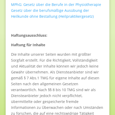
MPhG: Gesetz über die Berufe in der Physiotherapie
Gesetz über die berufsmäßige Ausübung der
Heilkunde ohne Bestallung
(Heilpraktikergesetz)
Haftungsausschluss:
Haftung für Inhalte
Die Inhalte unserer Seiten wurden mit größter
Sorgfalt erstellt. Für die Richtigkeit, Vollständigkeit
und Aktualität der Inhalte können wir jedoch keine
Gewähr übernehmen. Als Diensteanbieter sind wir
gemäß § 7 Abs.1 TMG für eigene Inhalte auf diesen
Seiten nach den allgemeinen Gesetzen
verantwortlich. Nach §§ 8 bis 10 TMG sind wir als
Diensteanbieter jedoch nicht verpflichtet,
übermittelte oder gespeicherte fremde
Informationen zu Überwachen oder nach Umständen
zu forschen, die auf eine rechtswidrige Tätigkeit