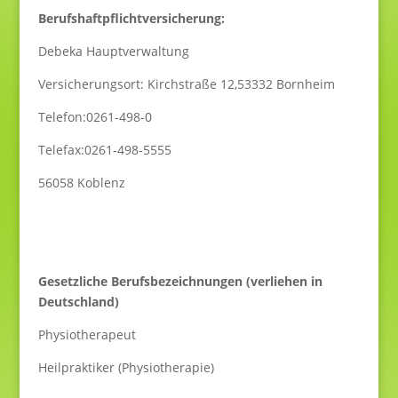
Berufshaftpflichtversicherung:
Debeka Hauptverwaltung
Versicherungsort: Kirchstraße 12,53332 Bornheim
Telefon:0261-498-0
Telefax:0261-498-5555
56058 Koblenz
Gesetzliche Berufsbezeichnungen (verliehen in
Deutschland)
Physiotherapeut
Heilpraktiker (Physiotherapie)