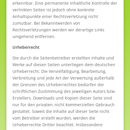
erkennbar. Eine permanente inhaltliche Kontrolle der
verlinkten Seiten ist jedoch ohne konkrete
Anhaltspunkte einer Rechtsverletzung nicht
zumutbar. Bei Bekanntwerden von
Rechtsverletzungen werden wir derartige Links
umgehend entfernen.
Urheberrecht
Die durch die Seitenbetreiber erstellten Inhalte und
Werke auf diesen Seiten unterliegen dem deutschen
Urheberrecht. Die Vervielfältigung, Bearbeitung,
Verbreitung und jede Art der Verwertung außerhalb
der Grenzen des Urheberrechtes bedürfen der
schriftlichen Zustimmung des jeweiligen Autors bzw.
Erstellers. Downloads und Kopien dieser Seite sind
nur für den privaten, nicht kommerziellen Gebrauch
gestattet. Soweit die Inhalte auf dieser Seite nicht
vom Betreiber erstellt wurden, werden die
Urheberrechte Dritter beachtet. Insbesondere