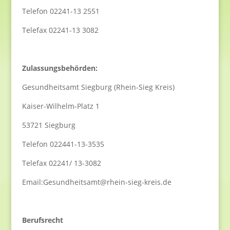
Telefon 02241-13 2551
Telefax 02241-13 3082
Zulassungsbehörden:
Gesundheitsamt Siegburg (Rhein-Sieg Kreis)
Kaiser-Wilhelm-Platz 1
53721 Siegburg
Telefon 022441-13-3535
Telefax 02241/ 13-3082
Email:Gesundheitsamt@rhein-sieg-kreis.de
Berufsrecht